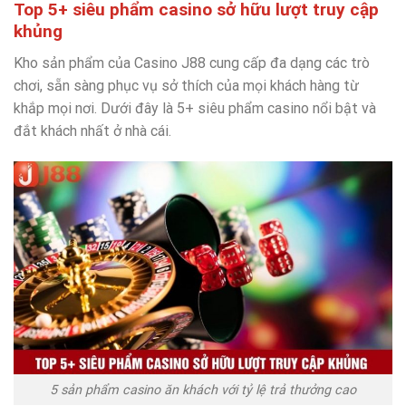
Top 5+ siêu phẩm casino sở hữu lượt truy cập
khủng
Kho sản phẩm của Casino J88 cung cấp đa dạng các trò
chơi, sẵn sàng phục vụ sở thích của mọi khách hàng từ
khắp mọi nơi. Dưới đây là 5+ siêu phẩm casino nổi bật và
đắt khách nhất ở nhà cái.
5 sản phẩm casino ăn khách với tỷ lệ trả thưởng cao