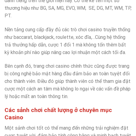
danh tiếng trên thế giới hiện nay. Có thể kể tên một số
thương hiệu như BG, SA, MG, EVO, WM, SE, DG, MT, WM, TP,
PT.
Nền tảng cung cấp đầy đủ các trò chơi casino truyền thống
như baccarat, blackjack, roulette, xóc đĩa,…Cùng hệ thống
trả thưởng hấp dẫn, cược 1 đổi 1 mà không tốn thêm bất
kỳ khoản phí nào giúp nâng cao lợi nhuận một cách tối đa.
Bên cạnh đó, trang chơi casino chính thức cũng được trang
bị công nghệ bảo mật hàng đầu đảm bảo an toàn tuyệt đối
cho thành viên. Điều đó giúp thành viên có thể tham gia đặt
cược một cách an tâm mà không lo ngại về các vấn đề pháp
lý hoặc mất an toàn thông tin.
Các sảnh chơi chất lượng ở chuyên mục
Casino
Một sảnh chơi tốt có thể mang đến những trải nghiệm đặt
cược tuyệt vời, đảm bảo tính công bằng và minh bạch tuyệt