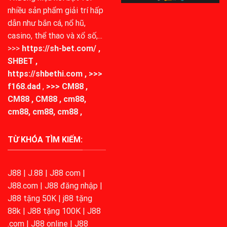
nhiều sản phẩm giải trí hấp
dẫn như bắn cá, nổ hũ,
casino, thể thao và xổ số,...
>>>
https://sh-bet.com/
,
SHBET
,
https://shbethi.com
, >>>
f168.dad
,
>>>
CM88
,
CM88
,
CM88
,
cm88
,
cm88
,
cm88
,
cm88
,
TỪ KHÓA TÌM KIẾM:
J88 | J.88 | J88 com |
J88.com | J88 đăng nhập |
J88 tặng 50K | j88 tặng
88k | J88 tặng 100K | J88
.com | J88 online | J88