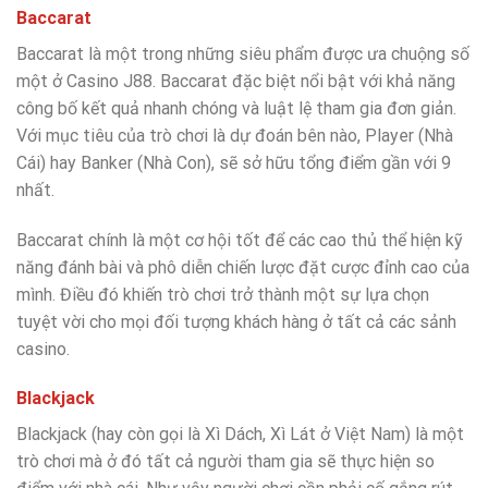
Baccarat
Baccarat là một trong những siêu phẩm được ưa chuộng số
một ở Casino J88. Baccarat đặc biệt nổi bật với khả năng
công bố kết quả nhanh chóng và luật lệ tham gia đơn giản.
Với mục tiêu của trò chơi là dự đoán bên nào, Player (Nhà
Cái) hay Banker (Nhà Con), sẽ sở hữu tổng điểm gần với 9
nhất.
Baccarat chính là một cơ hội tốt để các cao thủ thể hiện kỹ
năng đánh bài và phô diễn chiến lược đặt cược đỉnh cao của
mình. Điều đó khiến trò chơi trở thành một sự lựa chọn
tuyệt vời cho mọi đối tượng khách hàng ở tất cả các sảnh
casino.
Blackjack
Blackjack (hay còn gọi là Xì Dách, Xì Lát ở Việt Nam) là một
trò chơi mà ở đó tất cả người tham gia sẽ thực hiện so