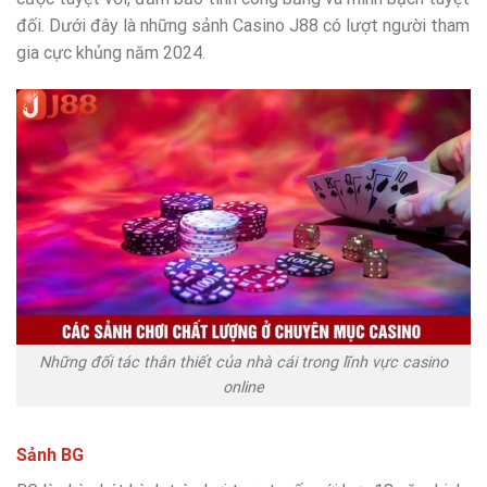
đối. Dưới đây là những sảnh Casino J88 có lượt người tham
gia cực khủng năm 2024.
Những đối tác thân thiết của nhà cái trong lĩnh vực casino
online
Sảnh BG