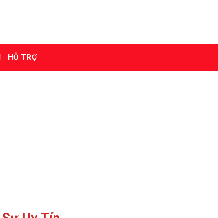
I
HỖ TRỢ