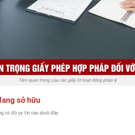
Tầm quan trọng của các giấy tờ hoạt động pháp lý
 đang sở hữu
g có độ uy tín cao dưới đây.