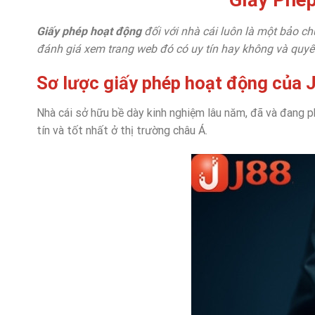
Giấy Phép
Giấy phép hoạt động
đối với nhà cái luôn là một bảo ch
đánh giá xem trang web đó có uy tín hay không và quy
Sơ lược giấy phép hoạt động của
Nhà cái sở hữu bề dày kinh nghiệm lâu năm, đã và đang p
tín và tốt nhất ở thị trường châu Á.