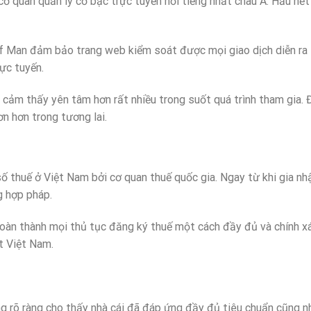
ơ quan quản lý cờ bạc trực tuyến nổi tiếng nhất châu Á. Hầu hế
f Man đảm bảo trang web kiểm soát được mọi giao dịch diễn ra 
rực tuyến.
 cảm thấy yên tâm hơn rất nhiều trong suốt quá trình tham gia. 
ơn hơn trong tương lai.
thuế ở Việt Nam bởi cơ quan thuế quốc gia. Ngay từ khi gia nhậ
g hợp pháp.
oàn thành mọi thủ tục đăng ký thuế một cách đầy đủ và chính xá
t Việt Nam.
rõ ràng cho thấy nhà cái đã đáp ứng đầy đủ tiêu chuẩn cũng như