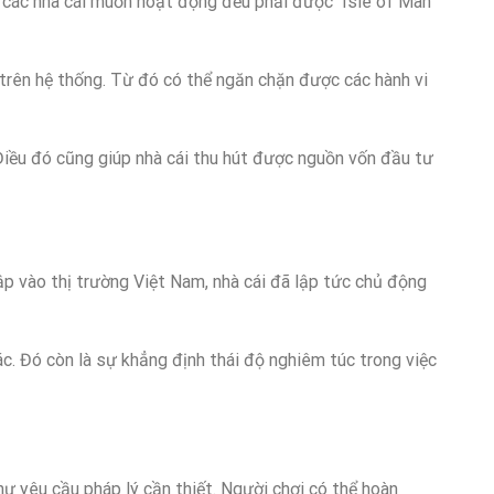
t các nhà cái muốn hoạt động đều phải được Isle of Man
trên hệ thống. Từ đó có thể ngăn chặn được các hành vi
Điều đó cũng giúp nhà cái thu hút được nguồn vốn đầu tư
p vào thị trường Việt Nam, nhà cái đã lập tức chủ động
c. Đó còn là sự khẳng định thái độ nghiêm túc trong việc
 yêu cầu pháp lý cần thiết. Người chơi có thể hoàn