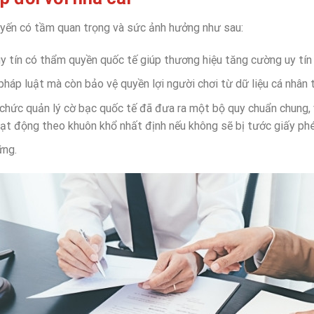
uyến có tầm quan trọng và sức ảnh hưởng như sau:
y tín có thẩm quyền quốc tế giúp thương hiệu tăng cường uy tín 
áp luật mà còn bảo vệ quyền lợi người chơi từ dữ liệu cá nhân t
chức quản lý cờ bạc quốc tế đã đưa ra một bộ quy chuẩn chung, 
ạt động theo khuôn khổ nhất định nếu không sẽ bị tước giấy ph
ững.