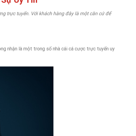
 Sự Uy Tín
ởng trực tuyến. Với khách hàng đây là một căn cứ để
ng nhận là một trong số nhà cái cá cược trực tuyến uy