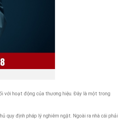
i với hoạt động của thương hiệu. Đây là một trong
ủ quy định pháp lý nghiêm ngặt. Ngoài ra nhà cái phải