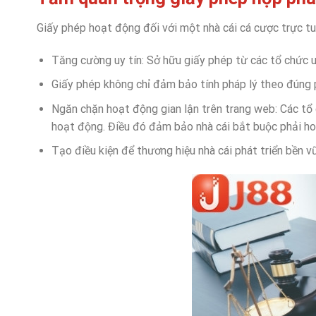
Giấy phép hoạt động đối với một nhà cái cá cược trực t
Tăng cường uy tín: Sở hữu giấy phép từ các tổ chức u
Giấy phép không chỉ đảm bảo tính pháp lý theo đúng ph
Ngăn chặn hoạt động gian lận trên trang web: Các tổ 
hoạt động. Điều đó đảm bảo nhà cái bắt buộc phải ho
Tạo điều kiện để thương hiệu nhà cái phát triển bền v