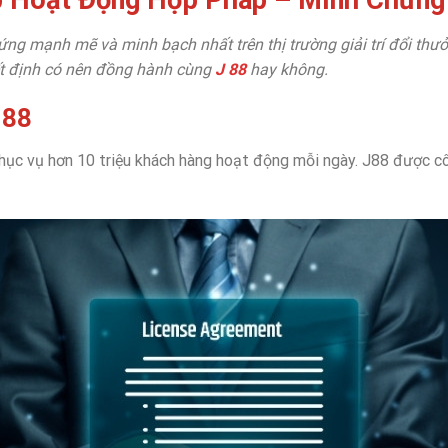
 Hoạt Động Hợp Pháp – Minh Chứng
ứng mạnh mẽ và minh bạch nhất trên thị trường giải trí đổi thư
ết định có nên đồng hành cùng
J 88
hay không.
 J88
hục vụ hơn 10 triệu khách hàng hoạt động mỗi ngày. J88 được cô