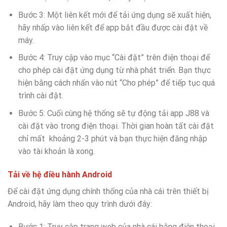
Bước 3: Một liên kết mới để tải ứng dụng sẽ xuất hiện,
hãy nhấp vào liên kết để app bắt đầu được cài đặt về
máy.
Bước 4: Truy cập vào mục “Cài đặt” trên điện thoại để
cho phép cài đặt ứng dụng từ nhà phát triển. Bạn thực
hiện bằng cách nhấn vào nút “Cho phép” để tiếp tục quá
trình cài đặt.
Bước 5: Cuối cùng hệ thống sẽ tự động tải app J88 và
cài đặt vào trong điện thoại. Thời gian hoàn tất cài đặt
chỉ mất khoảng 2-3 phút và bạn thực hiện đăng nhập
vào tài khoản là xong.
Tải về hệ điều hành Android
Để cài đặt ứng dụng chính thống của nhà cái trên thiết bị
Android, hãy làm theo quy trình dưới đây:
Bước 1: Truy cập trang web của nhà cái bằng điện thoại