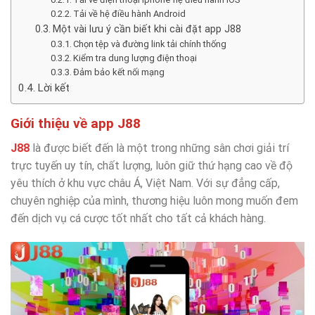
Tải về hệ điều hành Android
Một vài lưu ý cần biết khi cài đặt app J88
Chọn tệp và đường link tải chính thống
Kiểm tra dung lượng điện thoại
Đảm bảo kết nối mạng
Lời kết
Giới thiệu về app J88
J88
là được biết đến là một trong những sân chơi giải trí
trực tuyến uy tín, chất lượng, luôn giữ thứ hạng cao về độ
yêu thích ở khu vực châu Á, Việt Nam. Với sự đẳng cấp,
chuyên nghiệp của mình, thương hiệu luôn mong muốn đem
đến dịch vụ cá cược tốt nhất cho tất cả khách hàng.