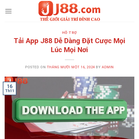
Skip
to
content
HỖ TRỢ
Tải App J88 Dễ Dàng Đặt Cược Mọi
Lúc Mọi Nơi
POSTED ON
THÁNG MƯỜI MỘT 16, 2024
BY
ADMIN
16
Th11