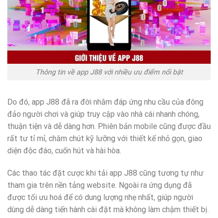
Thông tin về app J88 với nhiều ưu điểm nổi bật
Do đó, app J88 đã ra đời nhằm đáp ứng nhu cầu của đông
đảo người chơi và giúp truy cập vào nhà cái nhanh chóng,
thuận tiện và dễ dàng hơn. Phiên bản mobile cũng được đầu
rất tư tỉ mỉ, chăm chút kỹ lưỡng với thiết kế nhỏ gọn, giao
diện độc đáo, cuốn hút và hài hòa.
Các thao tác đặt cược khi tải app J88 cũng tương tự như
tham gia trên nền tảng website. Ngoài ra ứng dụng đã
được tối ưu hoá để có dung lượng nhẹ nhất, giúp người
dùng dễ dàng tiến hành cài đặt mà không làm chậm thiết bị.