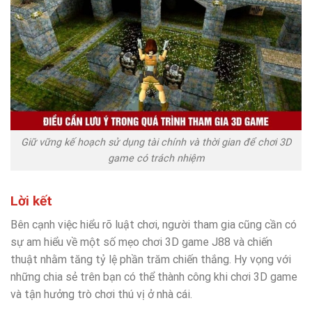
Giữ vững kế hoạch sử dụng tài chính và thời gian để chơi 3D
game có trách nhiệm
Lời kết
Bên cạnh việc hiểu rõ luật chơi, người tham gia cũng cần có
sự am hiểu về một số mẹo chơi 3D game J88 và chiến
thuật nhằm tăng tỷ lệ phần trăm chiến thắng. Hy vọng với
những chia sẻ trên bạn có thể thành công khi chơi 3D game
và tận hưởng trò chơi thú vị ở nhà cái.