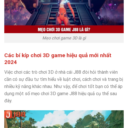
Mẹo chơi game 3D là gì
Các bí kíp chơi 3D game hiệu quả mới nhất
2024
Việc chơi các trò chơi 3D ở nhà cái J88 đòi hỏi thành viên
cần có sự đầu tư tìm hiểu về luật chơi, cách chơi và trang bị
nhiều kỹ năng khác nhau. Như vậy, để chơi tốt bạn có thể áp
dụng một số mẹo chơi 3D game J88 hiệu quả cụ thể sau
đây.