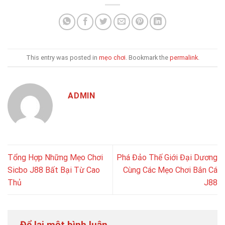
This entry was posted in
mẹo chơi
. Bookmark the
permalink
.
ADMIN
Tổng Hợp Những Mẹo Chơi
Phá Đảo Thế Giới Đại Dương
Sicbo J88 Bất Bại Từ Cao
Cùng Các Mẹo Chơi Bắn Cá
Thủ
J88
Để lại một bình luận