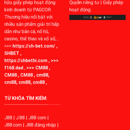
hữu giấy phép hoạt động
Quyền riêng tư
|
Giấy phép
kinh doanh từ PAGCOR.
hoạt động
Thương hiệu nổi bật với
nhiều sản phẩm giải trí hấp
dẫn như bắn cá, nổ hũ,
casino, thể thao và xổ số,...
>>>
https://sh-bet.com/
,
SHBET
,
https://shbethi.com
, >>>
f168.dad
,
>>>
CM88
,
CM88
,
CM88
,
cm88
,
cm88
,
cm88
,
cm88
,
TỪ KHÓA TÌM KIẾM:
J88 | J.88 | J88 com |
J88.com | J88 đăng nhập |