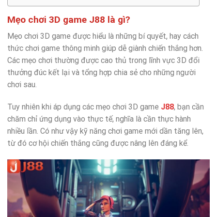
Mẹo chơi 3D game J88 là gì?
Mẹo chơi 3D game được hiểu là những bí quyết, hay cách
thức chơi game thông minh giúp dễ giành chiến thắng hơn.
Các mẹo chơi thường được cao thủ trong lĩnh vực 3D đổi
thưởng đúc kết lại và tổng hợp chia sẻ cho những người
chơi sau.
Tuy nhiên khi áp dụng các mẹo chơi 3D game
J88
, bạn cần
chăm chỉ ứng dụng vào thực tế, nghĩa là cần thực hành
nhiều lần. Có như vậy kỹ năng chơi game mới dần tăng lên,
từ đó cơ hội chiến thắng cũng được nâng lên đáng kể.