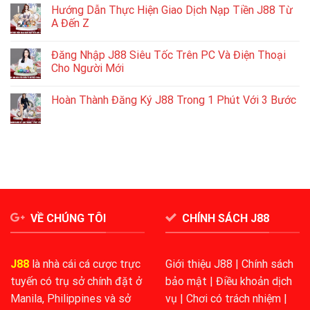
Hướng Dẫn Thực Hiện Giao Dịch Nạp Tiền J88 Từ
A Đến Z
Đăng Nhập J88 Siêu Tốc Trên PC Và Điện Thoại
Cho Người Mới
Hoàn Thành Đăng Ký J88 Trong 1 Phút Với 3 Bước
VỀ CHÚNG TÔI
CHÍNH SÁCH J88
J88
là nhà cái cá cược trực
Giới thiệu J88
|
Chính sách
tuyến có trụ sở chính đặt ở
bảo mật
|
Điều khoản dịch
Manila, Philippines và sở
vụ
|
Chơi có trách nhiệm
|