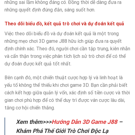
những sai lầm không đáng có. Đồng thời dễ dàng đưa ra
những quyết định đúng đắn, sáng suốt hơn.
Theo dõi biểu đồ, kết quả trò chơi và dự đoán kết quả
Việc theo dõi biểu đồ và dự đoán kết quả là một trong
những mẹo chơi 3D game J88 hữu ích giúp đưa ra quyết
định chính xác. Theo đó, người chơi cần tập trung, kiên nhẫn
và cẩn thận trong việc phân tích lịch sử trò chơi để có thể
dự đoán được kết quả tốt nhất.
Bên cạnh đó, một chiến thuật cược hợp lý và linh hoạt là
yếu tố không thể thiếu khi chơi game 3D. Bạn cần phải biết
cách kết hợp giữa quản lý vốn, xác định số tiền cược và thời
gian chơi phù hợp để có thể duy trì được ván cược lâu dài,
tăng cơ hội chiến thắng.
Xem thêm>>>
Hướng Dẫn 3D Game J88
–
Khám Phá Thế Giới Trò Chơi Độc Lạ